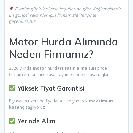
Fiyatlar günlük piyasa koşullarına göre değişmektedir.
En güncel rakamlar için firmamızla iletişime
geçebilirsiniz.
Motor Hurda Alımında
Neden Firmamız?
2026 yılında
motor hurdası satın alma
sürecinde
firmamızın farkını ortaya koyan en önemli avantajlar:
Yüksek Fiyat Garantisi
Piyasanın üzerinde fiyatlarla alım yaparak
maksimum
kazanç
sağlıyoruz.
Yerinde Alım