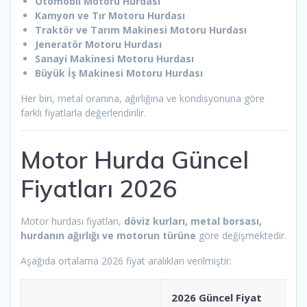
Otomobil Motoru Hurdası
Kamyon ve Tır Motoru Hurdası
Traktör ve Tarım Makinesi Motoru Hurdası
Jeneratör Motoru Hurdası
Sanayi Makinesi Motoru Hurdası
Büyük İş Makinesi Motoru Hurdası
Her biri, metal oranına, ağırlığına ve kondisyonuna göre
farklı fiyatlarla değerlendirilir.
Motor Hurda Güncel
Fiyatları 2026
Motor hurdası fiyatları,
döviz kurları, metal borsası,
hurdanın ağırlığı ve motorun türüne
göre değişmektedir.
Aşağıda ortalama 2026 fiyat aralıkları verilmiştir:
2026 Güncel Fiyat