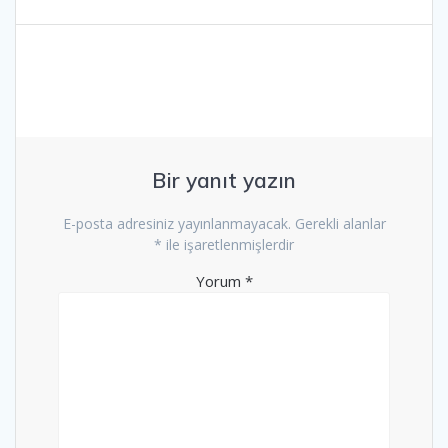
Bir yanıt yazın
E-posta adresiniz yayınlanmayacak.
Gerekli alanlar
*
ile işaretlenmişlerdir
Yorum
*