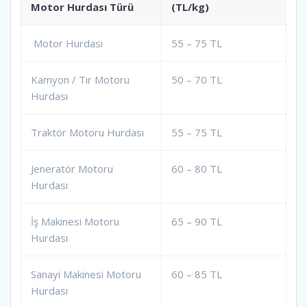
Motor Hurdası Türü
(TL/kg)
Motor Hurdası
55 – 75 TL
Kamyon / Tır Motoru
50 – 70 TL
Hurdası
Traktör Motoru Hurdası
55 – 75 TL
Jeneratör Motoru
60 – 80 TL
Hurdası
İş Makinesi Motoru
65 – 90 TL
Hurdası
Sanayi Makinesi Motoru
60 – 85 TL
Hurdası