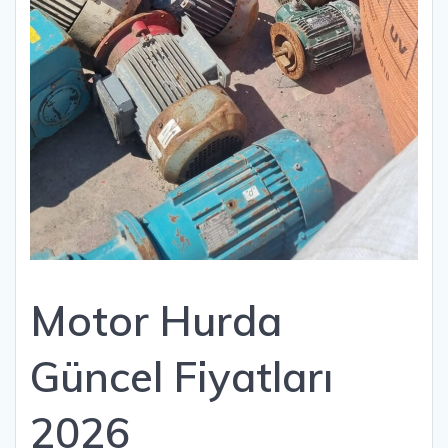
Motor Hurda
Güncel Fiyatları
2026