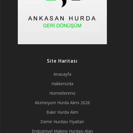
Site Haritası
Anasayfa
Hakkımızda
Hizmetlerimiz
Alüminyum Hurda Alımı 2026
Bakır Hurda Alım
Demir Hurdası Fiyatları
Endüstriyel Makine Hurdası Alan