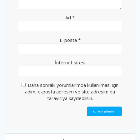
Ad
*
E-posta
*
İnternet sitesi
Daha sonraki yorumlarımda kullanılması için
adım, e-posta adresim ve site adresim bu
tarayıcıya kaydedilsin.