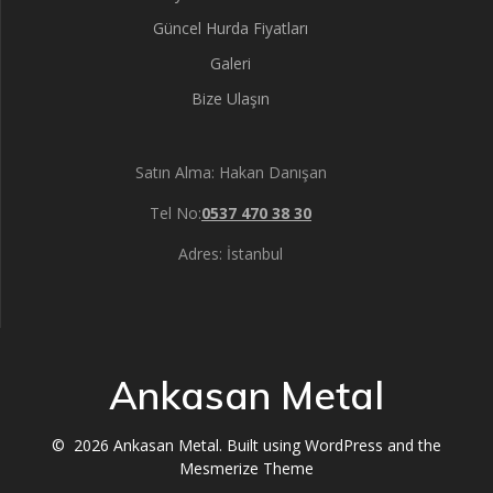
Güncel Hurda Fiyatları
Galeri
Bize Ulaşın
Satın Alma: Hakan Danışan
Tel No:
0537 470 38 30
Adres: İstanbul
Ankasan Metal
© 2026 Ankasan Metal. Built using WordPress and the
Mesmerize Theme