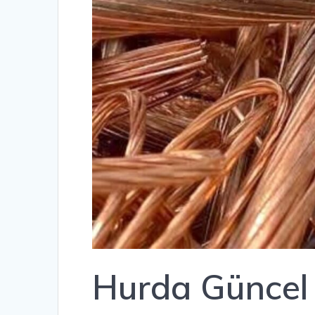
Hurda Güncel F