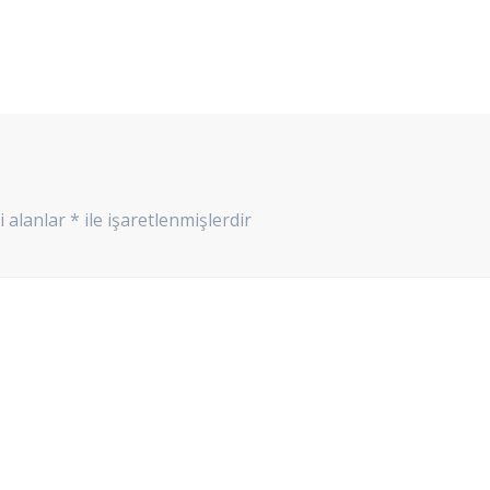
i alanlar
*
ile işaretlenmişlerdir