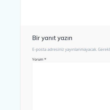
Bir yanıt yazın
E-posta adresiniz yayınlanmayacak.
Gerekl
Yorum
*