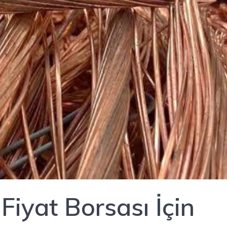
iyat Borsası İçin