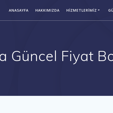
ANASAYFA
HAKKIMIZDA
HIZMETLERIMIZ
GÜ
a Güncel Fiyat Bo