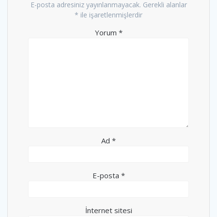
E-posta adresiniz yayınlanmayacak.
Gerekli alanlar
*
ile işaretlenmişlerdir
Yorum
*
Ad
*
E-posta
*
İnternet sitesi