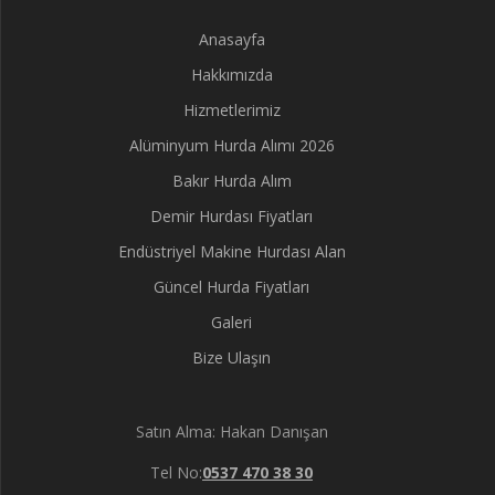
Anasayfa
Hakkımızda
Hizmetlerimiz
Alüminyum Hurda Alımı 2026
Bakır Hurda Alım
Demir Hurdası Fiyatları
Endüstriyel Makine Hurdası Alan
Güncel Hurda Fiyatları
Galeri
Bize Ulaşın
Satın Alma: Hakan Danışan
Tel No:
0537 470 38 30