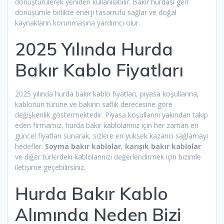
dönüştürülerek yeniden kullanılabilir. Bakır hurdası geri
dönüşümle birlikte enerji tasarrufu sağlar ve doğal
kaynakların korunmasına yardımcı olur.
2025 Yılında Hurda
Bakır Kablo Fiyatları
2025 yılında hurda bakır kablo fiyatları, piyasa koşullarına,
kablonun türüne ve bakırın saflık derecesine göre
değişkenlik göstermektedir. Piyasa koşullarını yakından takip
eden firmamız, hurda bakır kablolarınız için her zaman en
güncel fiyatları sunarak, sizlere en yüksek kazancı sağlamayı
hedefler.
Soyma bakır kablolar
,
karışık bakır kablolar
ve diğer türlerdeki kablolarınızı değerlendirmek için bizimle
iletişime geçebilirsiniz.
Hurda Bakır Kablo
Alımında Neden Bizi