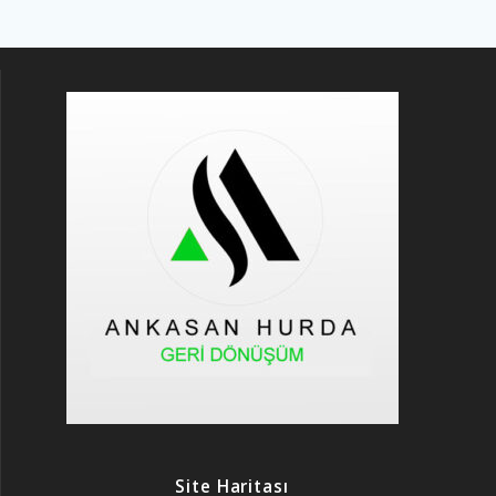
Site Haritası