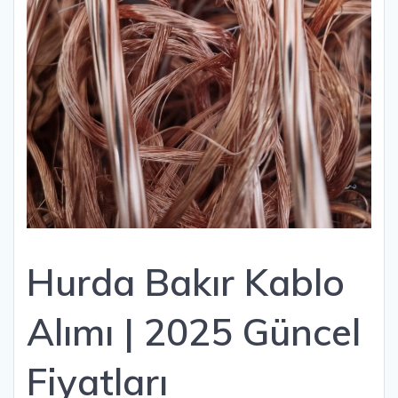
Hurda Bakır Kablo
Alımı | 2025 Güncel
Fiyatları