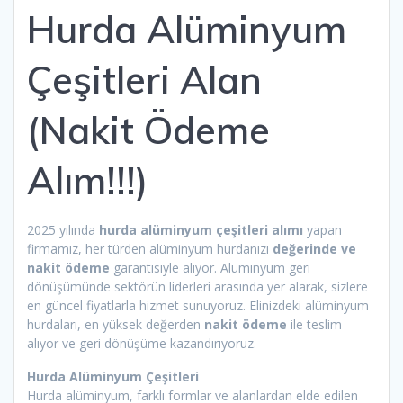
Hurda Alüminyum
Çeşitleri Alan
(Nakit Ödeme
Alım!!!)
2025 yılında
hurda alüminyum çeşitleri alımı
yapan
firmamız, her türden alüminyum hurdanızı
değerinde ve
nakit ödeme
garantisiyle alıyor. Alüminyum geri
dönüşümünde sektörün liderleri arasında yer alarak, sizlere
en güncel fiyatlarla hizmet sunuyoruz. Elinizdeki alüminyum
hurdaları, en yüksek değerden
nakit ödeme
ile teslim
alıyor ve geri dönüşüme kazandırıyoruz.
Hurda Alüminyum Çeşitleri
Hurda alüminyum, farklı formlar ve alanlardan elde edilen