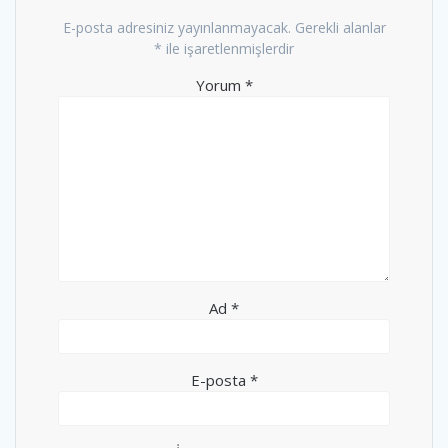
E-posta adresiniz yayınlanmayacak.
Gerekli alanlar
*
ile işaretlenmişlerdir
Yorum
*
Ad
*
E-posta
*