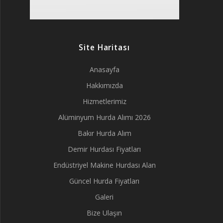
Site Haritası
Anasayfa
Hakkımızda
Hizmetlerimiz
Alüminyum Hurda Alımı 2026
Bakır Hurda Alım
Demir Hurdası Fiyatları
Endüstriyel Makine Hurdası Alan
Güncel Hurda Fiyatları
Galeri
Bize Ulaşın