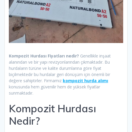
Kompozit Hurdası Fiyatları nedir?
Genellikle inşaat
alanından ve bir yapı revizyonlarından çıkmaktadır. Bu
hurdaların türüne ve kalite durumlarına göre fiyat
biçilmektedir bu hurdalar geri dönüşüm için önemli bir
değere sahiptirler. Firmamız
kompozit hurda alımı
konusunda hem güvenilir hem de yüksek fiyatlar
sunmaktadır.
Kompozit Hurdası
Nedir?