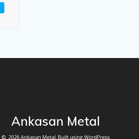
Ankasan Metal
© 2026 Ankasan Metal. Built using WordPress