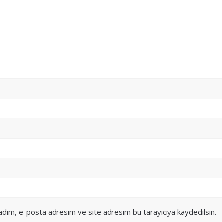
 adım, e-posta adresim ve site adresim bu tarayıcıya kaydedilsin.