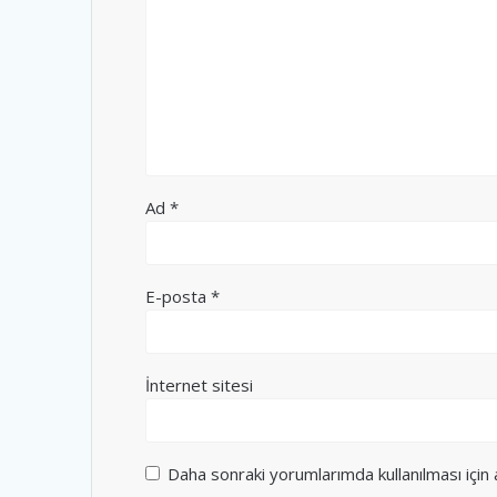
Ad
*
E-posta
*
İnternet sitesi
Daha sonraki yorumlarımda kullanılması için