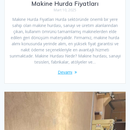
Makine Hurda Fiyatları
Mart 10, 2025
Makine Hurda Fiyatları Hurda sektöründe önemli bir yere
sahip olan makine hurdası, sanayi ve üretim alanlarından
çıkan, kullanım ömrünü tamamlamış makinelerden elde
edilen geri dönüşüm materyalidir. Firmamız, makine hurda
alımı konusunda yerinde alım, en yüksek fiyat garantisi ve
nakit ödeme seçenekleriyle en avantajlı hizmeti
sunmaktadır. Makine Hurdası Nedir? Makine hurdası, sanayi
tesisleri, fabrikalar, atölyeler ve…
Devamı