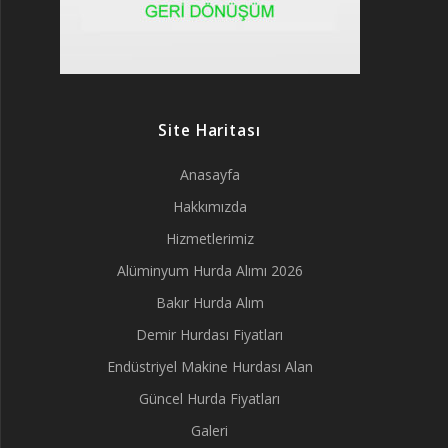
Site Haritası
Anasayfa
Hakkımızda
Hizmetlerimiz
Alüminyum Hurda Alımı 2026
Bakır Hurda Alım
Demir Hurdası Fiyatları
Endüstriyel Makine Hurdası Alan
Güncel Hurda Fiyatları
Galeri